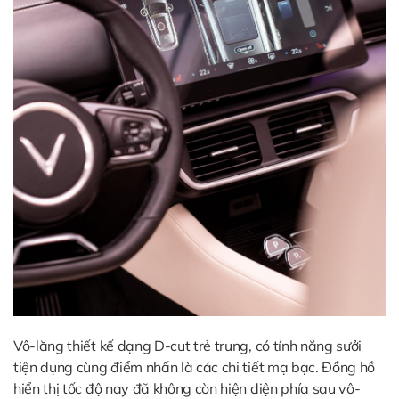
Vô-lăng thiết kế dạng D-cut trẻ trung, có tính năng sưởi
tiện dụng cùng điểm nhấn là các chi tiết mạ bạc. Đồng hồ
hiển thị tốc độ nay đã không còn hiện diện phía sau vô-