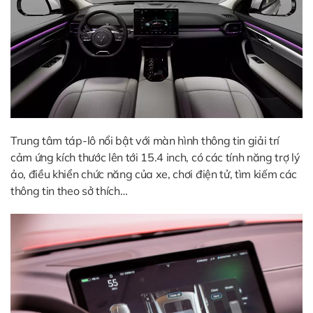
Trung tâm táp-lô nổi bật với màn hình thông tin giải trí
cảm ứng kích thước lên tới 15.4 inch, có các tính năng trợ lý
ảo, điều khiển chức năng của xe, chơi điện tử, tìm kiếm các
thông tin theo sở thích…