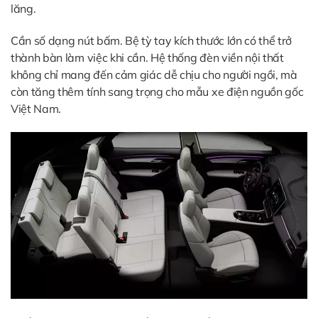
lăng.
Cần số dạng nút bấm. Bệ tỳ tay kích thước lớn có thể trở
thành bàn làm việc khi cần. Hệ thống đèn viền nội thất
không chỉ mang đến cảm giác dễ chịu cho người ngồi, mà
còn tăng thêm tính sang trọng cho mẫu xe điện nguồn gốc
Việt Nam.