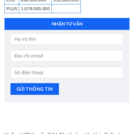
PLUS
1.079.000.000
NHẬN TƯ VẤN
GỬI THÔNG TIN