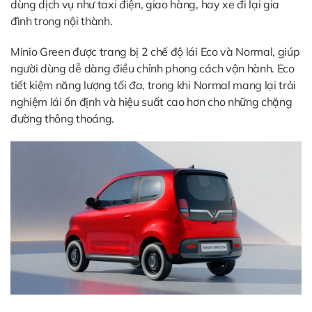
dùng dịch vụ như taxi điện, giao hàng, hay xe đi lại gia
đình trong nội thành.
Minio Green được trang bị 2 chế độ lái Eco và Normal, giúp
người dùng dễ dàng điều chỉnh phong cách vận hành. Eco
tiết kiệm năng lượng tối đa, trong khi Normal mang lại trải
nghiệm lái ổn định và hiệu suất cao hơn cho những chặng
đường thông thoáng.